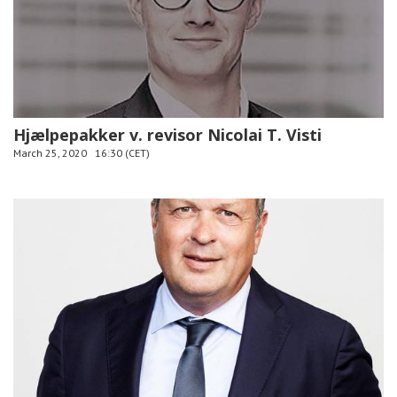
Hjælpepakker v. revisor Nicolai T. Visti
March 25, 2020
16:30 (CET)