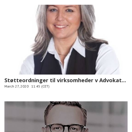
Støtteordninger til virksomheder v Advokat...
March 27, 2020
11:45 (CET)