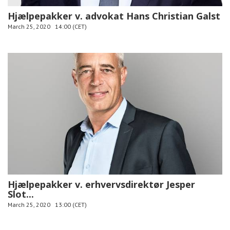
Hjælpepakker v. advokat Hans Christian Galst
March 25, 2020
14:00 (CET)
Hjælpepakker v. erhvervsdirektør Jesper
Slot...
March 25, 2020
13:00 (CET)